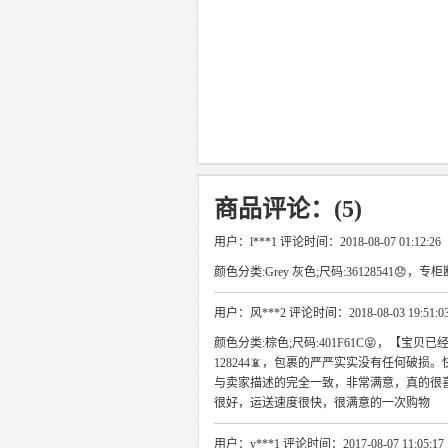
商品评论：(5)
用户：l***1 评论时间：2018-08-07 01:12:26
颜色分类:Grey 灰色;尺码:36128541😞，专柜
用户：风***2 评论时间：2018-08-03 19:51:0
颜色分类:棕色;尺码:401F61C😝，【
128244📵，包裹的严严实实没有任何
与卖家描述的完全一致，非常满意，真的很
很好，运送速度很快，很满意的一次购物
用户：y***1 评论时间：2017-08-07 11:05:17