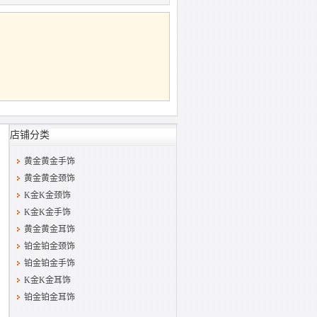
店铺分类
黄金黄金手饰
黄金黄金颈饰
K金K金颈饰
K金K金手饰
黄金黄金耳饰
铂金铂金颈饰
铂金铂金手饰
K金K金耳饰
铂金铂金耳饰