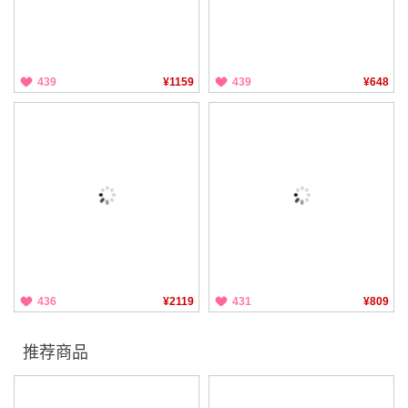
439
¥1159
439
¥648
436
¥2119
431
¥809
推荐商品