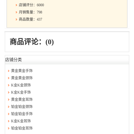
店铺评分：6000
月销售量：798
商品数量：437
商品评论：(0)
店铺分类
黄金黄金手饰
黄金黄金颈饰
K金K金颈饰
K金K金手饰
黄金黄金耳饰
铂金铂金颈饰
铂金铂金手饰
K金K金耳饰
铂金铂金耳饰