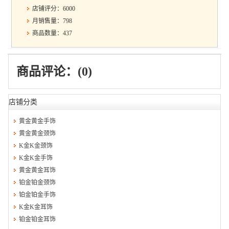
店铺评分：6000
月销售量：798
商品数量：437
商品评论：(0)
店铺分类
黄金黄金手饰
黄金黄金颈饰
K金K金颈饰
K金K金手饰
黄金黄金耳饰
铂金铂金颈饰
铂金铂金手饰
K金K金耳饰
铂金铂金耳饰