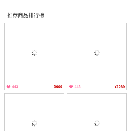
推荐商品排行榜
443
¥909
443
¥1289