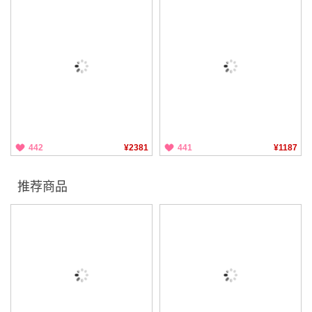
442
¥2381
441
¥1187
推荐商品