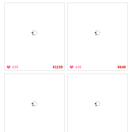
439
¥1159
439
¥648