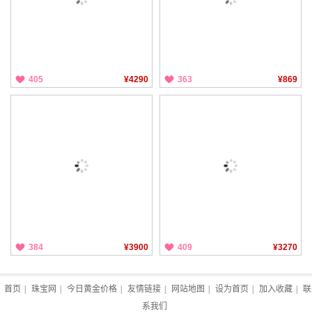
405
¥4290
363
¥869
384
¥3900
409
¥3270
首页
|
珠宝网
|
今日黄金价格
|
友情链接
|
网站地图
|
设为首页
|
加入收藏
|
联
系我们