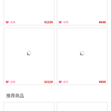
439
¥1159
439
¥648
436
¥2119
431
¥809
推荐商品