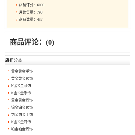
店铺评分：6000
月销售量：798
商品数量：437
商品评论：(0)
店铺分类
黄金黄金手饰
黄金黄金颈饰
K金K金颈饰
K金K金手饰
黄金黄金耳饰
铂金铂金颈饰
铂金铂金手饰
K金K金耳饰
铂金铂金耳饰