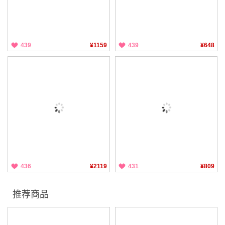
439
¥1159
439
¥648
436
¥2119
431
¥809
推荐商品