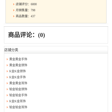
店铺评分：6000
月销售量：798
商品数量：437
商品评论：(0)
店铺分类
黄金黄金手饰
黄金黄金颈饰
K金K金颈饰
K金K金手饰
黄金黄金耳饰
铂金铂金颈饰
铂金铂金手饰
K金K金耳饰
铂金铂金耳饰