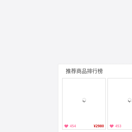
推荐商品排行榜
454
¥2980
453