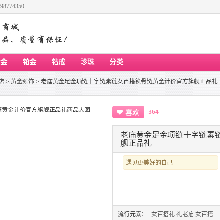
8774350
黄金
铂金
钻戒
珍珠
分类
店
>
黄金颈饰
>
老庙黄金足金项链十字链素链女百搭锁骨链黄金计价官方旗舰正品礼
364
喜欢
老庙黄金足金项链十字链素
舰正品礼
遇见更美好的自己
流行元素：
女百搭礼
礼老庙
女百搭