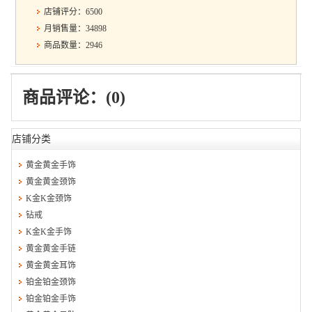
店铺评分：6500
月销售量：34898
商品数量：2946
商品评论：(0)
店铺分类
黄金黄金手饰
黄金黄金颈饰
K金K金颈饰
钻戒
K金K金手饰
黄金黄金手链
黄金黄金耳饰
铂金铂金颈饰
铂金铂金手饰