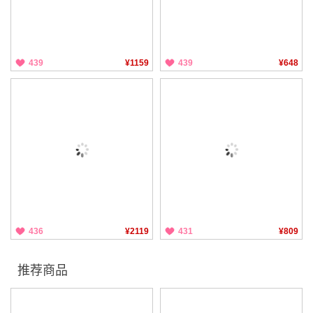
439
¥1159
439
¥648
436
¥2119
431
¥809
推荐商品