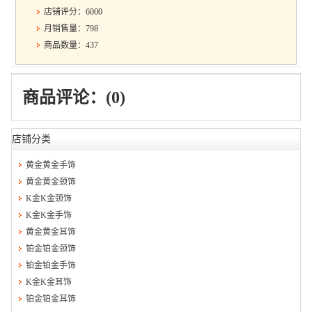
店铺评分：6000
月销售量：798
商品数量：437
商品评论：(0)
店铺分类
黄金黄金手饰
黄金黄金颈饰
K金K金颈饰
K金K金手饰
黄金黄金耳饰
铂金铂金颈饰
铂金铂金手饰
K金K金耳饰
铂金铂金耳饰